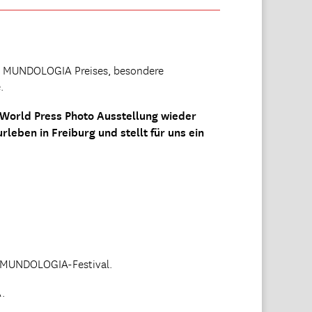
des MUNDOLOGIA Preises, besondere
.
World Press Photo Ausstellung wieder
leben in Freiburg und stellt für uns ein
. MUNDOLOGIA-Festival.
.