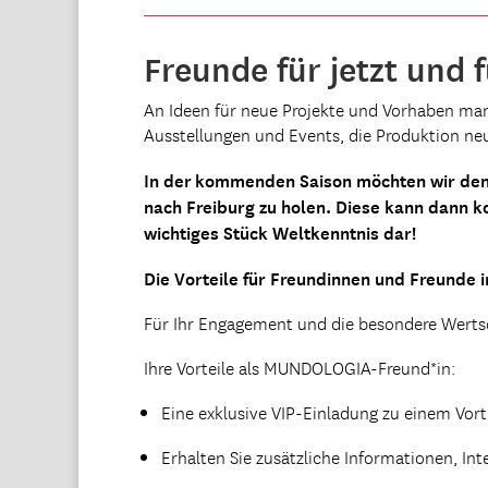
Freunde für jetzt und f
An Ideen für neue Projekte und Vorhaben man
Ausstellungen und Events, die Produktion ne
In der
kommenden Saison möchten wir den 
nach Freiburg zu holen. Diese kann dann ko
wichtiges Stück Weltkenntnis dar!
Die Vorteile für Freundinnen und Freunde i
Für Ihr Engagement und die besondere Werts
Ihre Vorteile als MUNDOLOGIA-Freund*in:
Eine exklusive VIP-Einladung zu einem Vo
Erhalten Sie zusätzliche Informationen, 