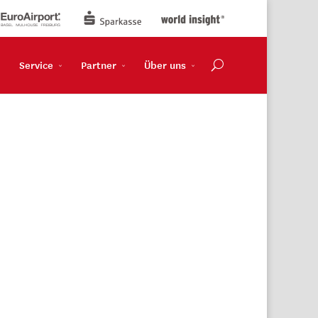
Service
Partner
Über uns