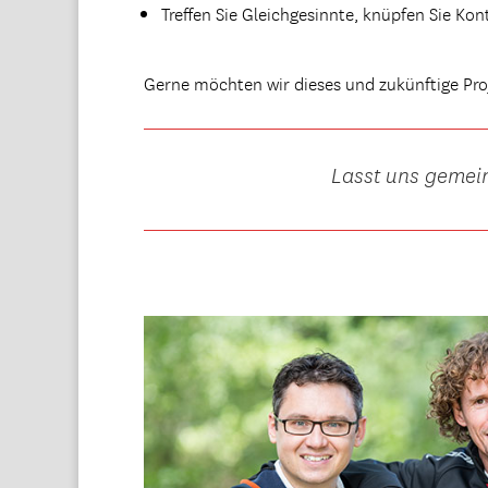
Treffen Sie Gleichgesinnte, knüpfen Sie Kon
Gerne möchten wir dieses und zukünftige Pro
Lasst uns gemein