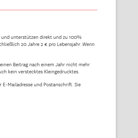
und unterstützen direkt und zu 100%
chließlich 20 Jahre 2 € pro Lebensjahr.
Wenn
seinen Beitrag nach einem Jahr nicht mehr
uch kein verstecktes Kleingedrucktes.
 E-Mailadresse und Postanschrift. Sie