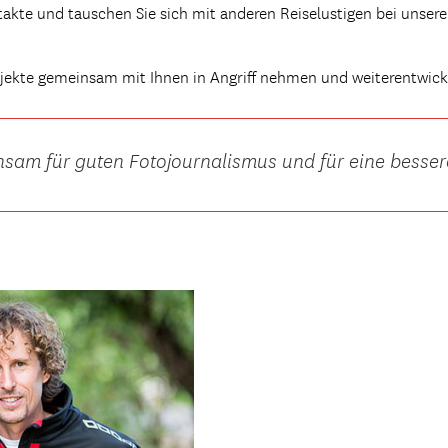
takte und tauschen Sie sich mit anderen Reiselustigen bei unseren
jekte gemeinsam mit Ihnen in Angriff nehmen und weiterentwick
sam für guten Fotojournalismus und für eine besser