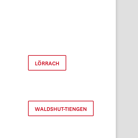
LÖRRACH
WALDSHUT-TIENGEN