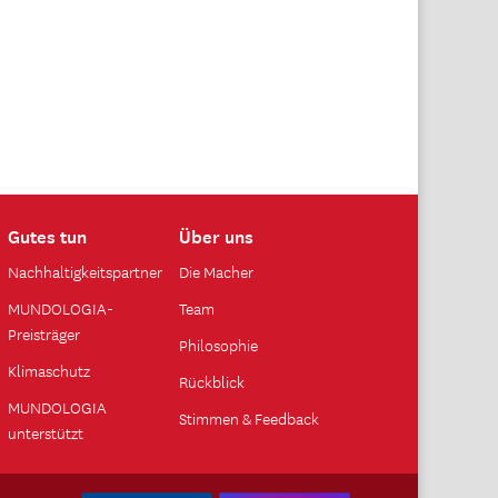
Gutes tun
Über uns
Nachhaltigkeitspartner
Die Macher
MUNDOLOGIA-
Team
Preisträger
Philosophie
Klimaschutz
Rückblick
MUNDOLOGIA
Stimmen & Feedback
unterstützt