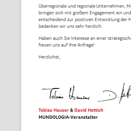
Überregionale und regionale Unternehmen, Me
bringen sich mit großem Engagement ein und
entscheidend zur positiven Entwicklung der
bedanken wir uns sehr herzlich.
Haben auch Sie Interesse an einer strategisc
freuen uns auf Ihre Anfrage!
Herzlichst,
Tobias Hauser
&
David Hettich
MUNDOLOGIA-Veranstalter