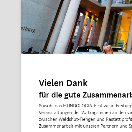
Vielen Dank
für die gute Zusammenar
Sowohl das MUNDOLOGIA-Festival in Freiburg 
Veranstaltungen der Vortragsreihen an den ve
zwischen Waldshut-Tiengen und Rastatt profit
Zusammenarbeit mit unseren Partnern und S