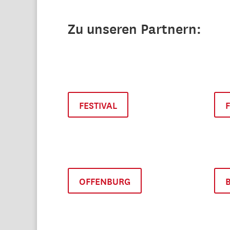
Zu unseren Partnern:
FESTIVAL
OFFENBURG
B