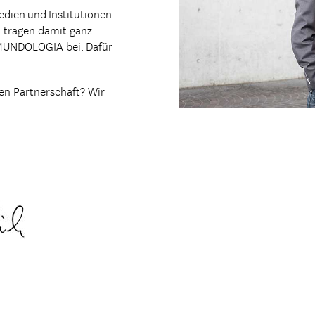
dien und Institutionen
 tragen damit ganz
 MUNDOLOGIA bei. Dafür
hen Partnerschaft? Wir