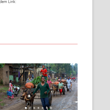
ndem Link: