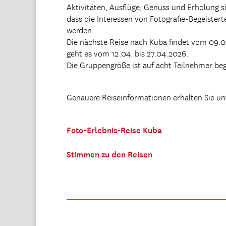
Aktivitäten, Ausflüge, Genuss und Erholung s
dass die Interessen von Fotografie-Begeister
werden.
Die nächste Reise nach Kuba findet vom 09.0
geht es
vom 12.04. bis 27.04.2026
.
Die Gruppengröße ist auf acht Teilnehmer beg
Genauere Reiseinformationen erhalten Sie un
Foto-Erlebnis-Reise Kuba
Stimmen zu den Reisen