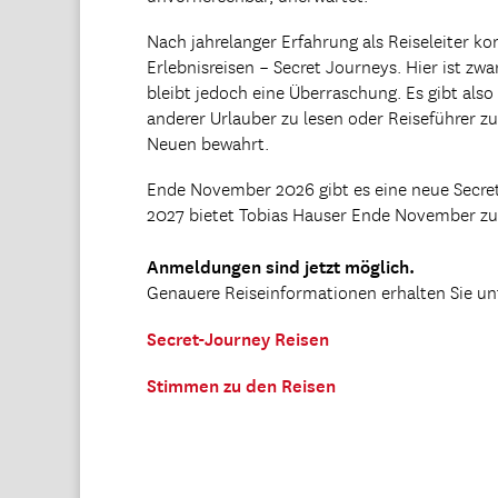
Nach jahrelanger Erfahrung als Reiseleiter ko
Erlebnisreisen – Secret Journeys. Hier ist zw
bleibt jedoch eine Überraschung. Es gibt als
anderer Urlauber zu lesen oder Reiseführer z
Neuen bewahrt.
Ende November 2026 gibt es eine neue Secr
2027 bietet Tobias Hauser Ende November zu
Anmeldungen sind jetzt möglich.
Genauere Reiseinformationen erhalten Sie un
Secret-Journey Reisen
Stimmen zu den Reisen