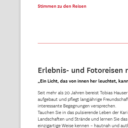
Stimmen zu den Reisen
Erlebnis- und Fotoreisen
„Ein Licht, das von innen her leuchtet, k
Seit mehr als 20 Jahren bereist Tobias Hause
aufgebaut und pflegt langjährige Freundscha
interessante Begegnungen versprechen.
Tauchen Sie in das pulsierende Leben der Kari
Landschaften und Strände und lernen Sie das 
einzigartige Weise kennen – hautnah und aut