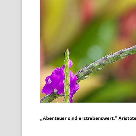
„Abenteuer sind erstrebenswert.“ Aristot