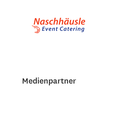
Medienpartner