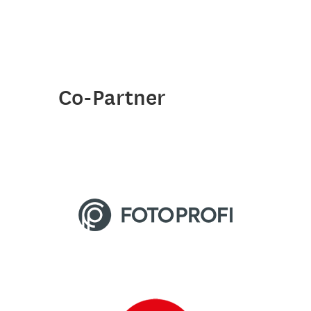
Co-Partner