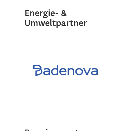
Energie- &
Umweltpartner