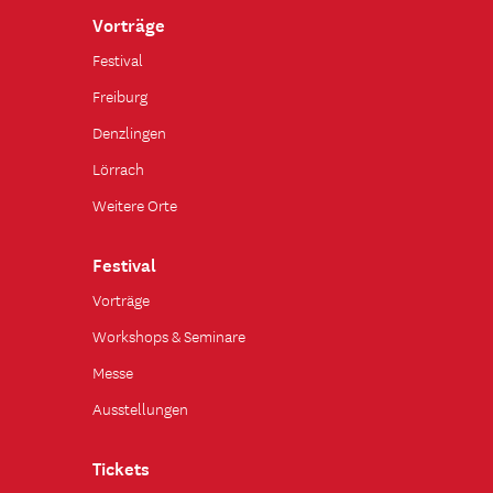
Vorträge
Festival
Freiburg
Denzlingen
Lörrach
Weitere Orte
Festival
Vorträge
Workshops & Seminare
Messe
Ausstellungen
Tickets