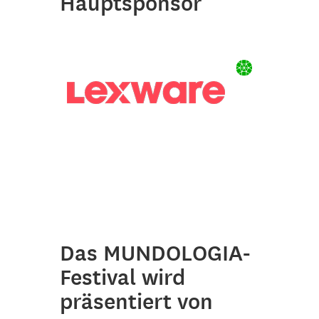
Hauptsponsor
Das MUNDOLOGIA-
Festival wird
präsentiert von