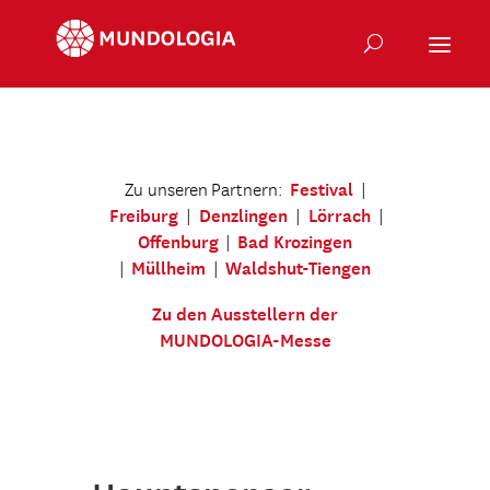
Festival
Zu unseren Partnern:
|
Freiburg
Denzlingen
Lörrach
|
|
|
Offenburg
Bad Krozingen
|
Müllheim
Waldshut-Tiengen
|
|
Zu den Ausstellern der
MUNDOLOGIA-Messe