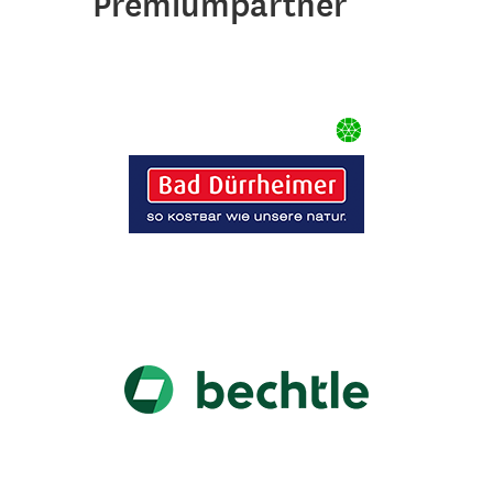
Premiumpartner