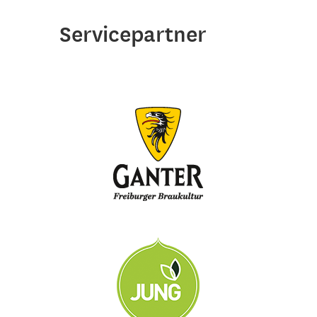
Servicepartner