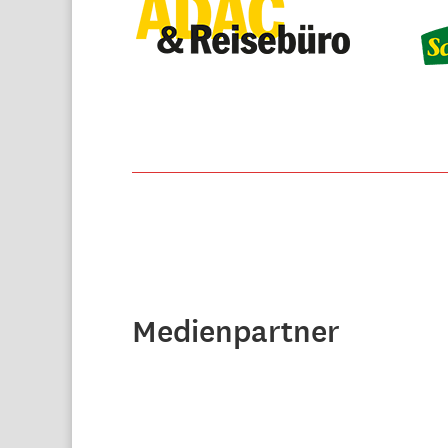
Medienpartner