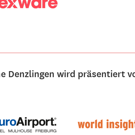
 Denzlingen wird präsentiert v