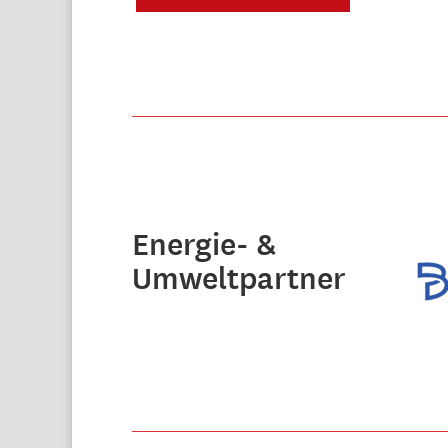
Energie- &
Umweltpartner