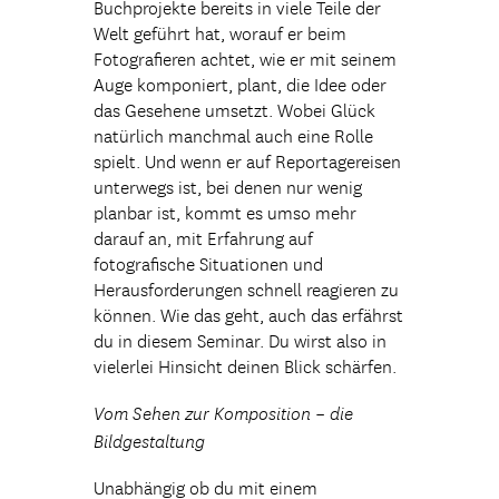
Buchprojekte bereits in viele Teile der
Welt geführt hat, worauf er beim
Fotografieren achtet, wie er mit seinem
Auge komponiert, plant, die Idee oder
das Gesehene umsetzt. Wobei Glück
natürlich manchmal auch eine Rolle
spielt. Und wenn er auf Reportagereisen
unterwegs ist, bei denen nur wenig
planbar ist, kommt es umso mehr
darauf an, mit Erfahrung auf
fotografische Situationen und
Herausforderungen schnell reagieren zu
können. Wie das geht, auch das erfährst
du in diesem Seminar. Du wirst also in
vielerlei Hinsicht deinen Blick schärfen.
Vom Sehen zur Komposition – die
Bildgestaltung
Unabhängig ob du mit einem