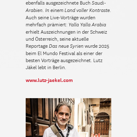
ebenfalls ausgezeichnete Buch
Saudi-
.
Arabien. In einem Land voller Kontraste
Auch seine Live-Vorträge wurden
mehrfach prämiert:
Yalla Yalla Arabia
erhielt Auszeichnungen in der Schweiz
und Österreich, seine aktuelle
Reportage
wurde 2025
Das neue Syrien
beim El Mundo Festival als einer der
besten Vorträge ausgezeichnet. Lutz
Jäkel lebt in Berlin.
www.lutz-jaekel.com