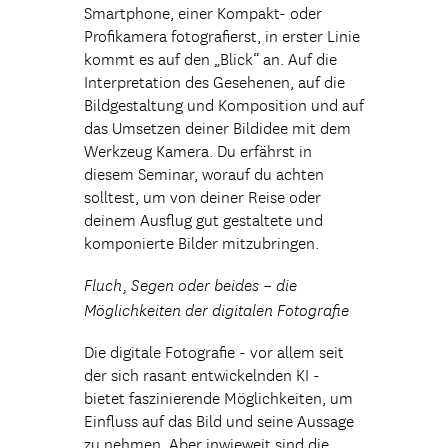
Smartphone, einer Kompakt- oder
Profikamera fotografierst, in erster Linie
kommt es auf den „Blick“ an. Auf die
Interpretation des Gesehenen, auf die
Bildgestaltung und Komposition und auf
das Umsetzen deiner Bildidee mit dem
Werkzeug Kamera. Du erfährst in
diesem Seminar, worauf du achten
solltest, um von deiner Reise oder
deinem Ausflug gut gestaltete und
komponierte Bilder mitzubringen.
Fluch, Segen oder beides – die
Möglichkeiten der digitalen Fotografie
Die digitale Fotografie - vor allem seit
der sich rasant entwickelnden KI -
bietet faszinierende Möglichkeiten, um
Einfluss auf das Bild und seine Aussage
zu nehmen. Aber inwieweit sind die