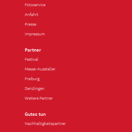
Fotoservice
Anfahrt
Presse
Impressum
Partner
Festival
Messe-Aussteller
Freiburg
Denzlingen
Weitere Partner
Gutes tun
Nachhaltigkeitspartner