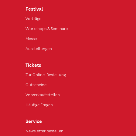
Festival
Vorträge
Workshops & Seminare
Messe
Ausstellungen
Tickets
Zur Online-Bestellung
Gutscheine
Vorverkaufsstellen
Häufige Fragen
Service
Newsletter bestellen