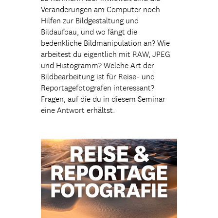
Veränderungen am Computer noch
Hilfen zur Bildgestaltung und
Bildaufbau, und wo fängt die
bedenkliche Bildmanipulation an? Wie
arbeitest du eigentlich mit RAW, JPEG
und Histogramm? Welche Art der
Bildbearbeitung ist für Reise- und
Reportagefotografen interessant?
Fragen, auf die du in diesem Seminar
eine Antwort erhältst.