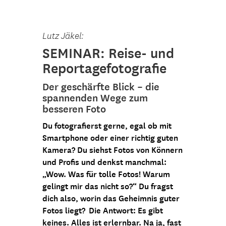
Lutz Jäkel:
SEMINAR: Reise- und
Reportagefotografie
Der geschärfte Blick – die
spannenden Wege zum
besseren Foto
Du fotografierst gerne, egal ob mit
Smartphone oder einer richtig guten
Kamera? Du siehst Fotos von Könnern
und Profis und denkst manchmal:
„Wow. Was für tolle Fotos! Warum
gelingt mir das nicht so?“ Du fragst
dich also, worin das Geheimnis guter
Fotos liegt? Die Antwort: Es gibt
keines. Alles ist erlernbar. Na ja, fast