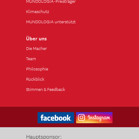
MUNDOLOGIA-Preisträger
Klimaschutz
MUNDOLOGIA unterstützt
Über uns
Die Macher
Team
Philosophie
Rückblick
Stimmen & Feedback
Hauptsponsor: