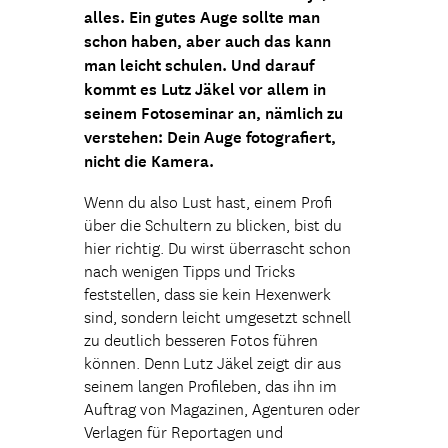
alles. Ein gutes Auge sollte man
schon haben, aber auch das kann
man leicht schulen. Und darauf
kommt es Lutz Jäkel vor allem in
seinem Fotoseminar an, nämlich zu
verstehen: Dein Auge fotografiert,
nicht die Kamera.
Wenn du also Lust hast, einem Profi
über die Schultern zu blicken, bist du
hier richtig. Du wirst überrascht schon
nach wenigen Tipps und Tricks
feststellen, dass sie kein Hexenwerk
sind, sondern leicht umgesetzt schnell
zu deutlich besseren Fotos führen
können. Denn Lutz Jäkel zeigt dir aus
seinem langen Profileben, das ihn im
Auftrag von Magazinen, Agenturen oder
Verlagen für Reportagen und