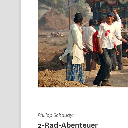
Philipp Schaudy:
2-Rad-Abenteuer