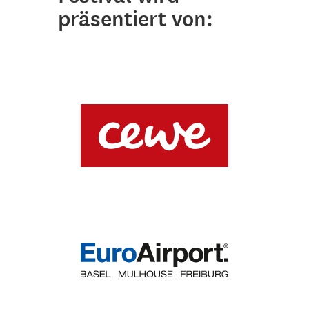
präsentiert von: