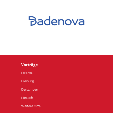
Vorträge
Festival
Freiburg
Denzlingen
Lörrach
Weitere Orte