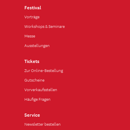
Festival
Vorträge
Workshops & Seminare
Messe
Ausstellungen
Tickets
Zur Online-Bestellung
Gutscheine
Vorverkaufsstellen
Häufige Fragen
Service
Newsletter bestellen