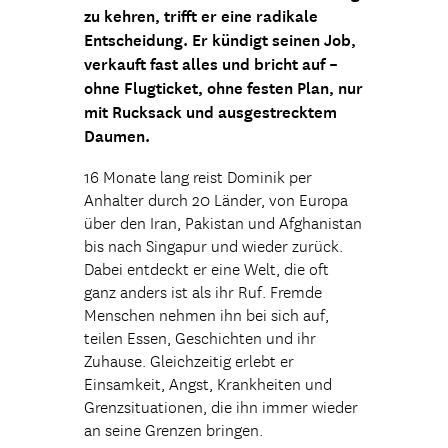
zu kehren, trifft er eine radikale
Entscheidung. Er kündigt seinen Job,
verkauft fast alles und bricht auf –
ohne Flugticket, ohne festen Plan, nur
mit Rucksack und ausgestrecktem
Daumen.
16 Monate lang reist Dominik per
Anhalter durch 20 Länder, von Europa
über den Iran, Pakistan und Afghanistan
bis nach Singapur und wieder zurück.
Dabei entdeckt er eine Welt, die oft
ganz anders ist als ihr Ruf. Fremde
Menschen nehmen ihn bei sich auf,
teilen Essen, Geschichten und ihr
Zuhause. Gleichzeitig erlebt er
Einsamkeit, Angst, Krankheiten und
Grenzsituationen, die ihn immer wieder
an seine Grenzen bringen.