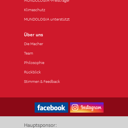
Klimaschutz
MUNDOLOGIA unterstützt
Über uns
Die Macher
Team
Philosophie
Rückblick
Stimmen & Feedback
Hauptsponsor: