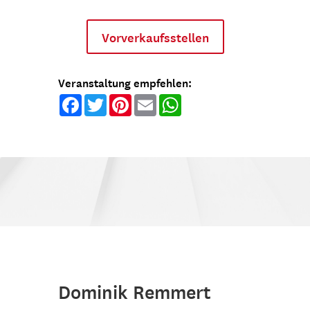
Vorverkaufsstellen
Veranstaltung empfehlen:
Facebook
Twitter
Pinterest
Email
WhatsApp
Dominik Remmert