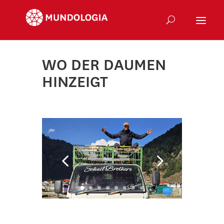
WO DER DAUMEN
HINZEIGT