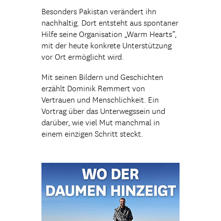
Besonders Pakistan verändert ihn
nachhaltig. Dort entsteht aus spontaner
Hilfe seine Organisation „Warm Hearts“,
mit der heute konkrete Unterstützung
vor Ort ermöglicht wird.
Mit seinen Bildern und Geschichten
erzählt Dominik Remmert von
Vertrauen und Menschlichkeit. Ein
Vortrag über das Unterwegssein und
darüber, wie viel Mut manchmal in
einem einzigen Schritt steckt.