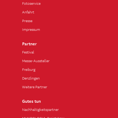
Fotoservice
Anfahrt
Presse
Impressum
Partner
Festival
Messe-Aussteller
Freiburg
Denzlingen
Weitere Partner
Gutes tun
Nachhaltigkeitspartner
MUNDOLOGIA-Preisträger