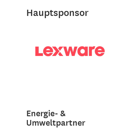
Hauptsponsor
Energie- &
Umweltpartner