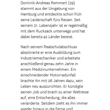
Dominik-Andreas Remmert (29)
stammt aus der Umgebung von
Hamburg und entdeckte schon früh
seine Leidenschaft fürs Reisen. Seit
seinem 21. Lebensjahr ist er regelmäßig
mit dem Rucksack unterwegs und hat
dabei bereits 42 Länder bereist.
Nach seinem Realschulabschluss
absolvierte er eine Ausbildung zum
Industriemechaniker und arbeitete
anschließend genau zehn Jahre in
einem Medizinunternehmen. Ein
einschneidender Motorradunfall
brachte ihn mit 26 Jahren dazu, sein
Leben neu auszurichten. Er kündigte
seinen Job und brach zu einer Weltreise
auf, eine Entscheidung, die alles
veränderte. Seitdem zieht es ihn immer
wieder hinaus in die Ferne und