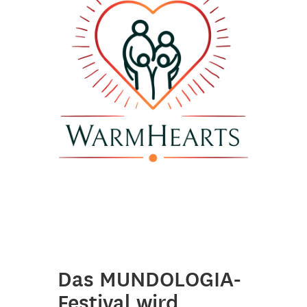
Das MUNDOLOGIA-
Festival wird