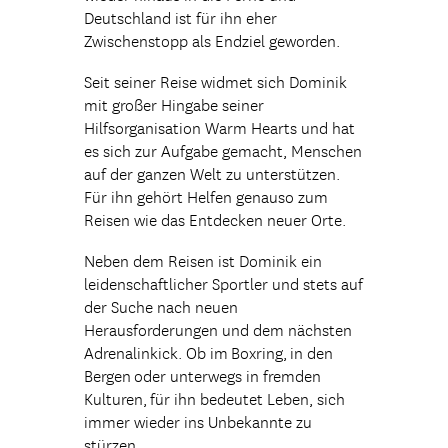
Deutschland ist für ihn eher
Zwischenstopp als Endziel geworden.
Seit seiner Reise widmet sich Dominik
mit großer Hingabe seiner
Hilfsorganisation Warm Hearts und hat
es sich zur Aufgabe gemacht, Menschen
auf der ganzen Welt zu unterstützen.
Für ihn gehört Helfen genauso zum
Reisen wie das Entdecken neuer Orte.
Neben dem Reisen ist Dominik ein
leidenschaftlicher Sportler und stets auf
der Suche nach neuen
Herausforderungen und dem nächsten
Adrenalinkick. Ob im Boxring, in den
Bergen oder unterwegs in fremden
Kulturen, für ihn bedeutet Leben, sich
immer wieder ins Unbekannte zu
stürzen.