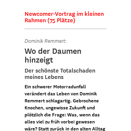
Newcomer-Vortrag im kleinen
Rahmen (75 Plätze)
Dominik Remmert:
Wo der Daumen
hinzeigt
Der schönste Totalschaden
meines Lebens
Ein schwerer Motorradunfall
verändert das Leben von Dominik
Remmert schlagartig. Gebrochene
Knochen, ungewisse Zukunft und
plötzlich die Frage: Was, wenn das
alles viel zu früh vorbei gewesen
wäre? Statt zurück in den alten Alltag